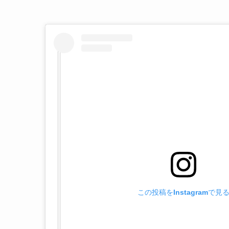
この投稿をInstagramで見