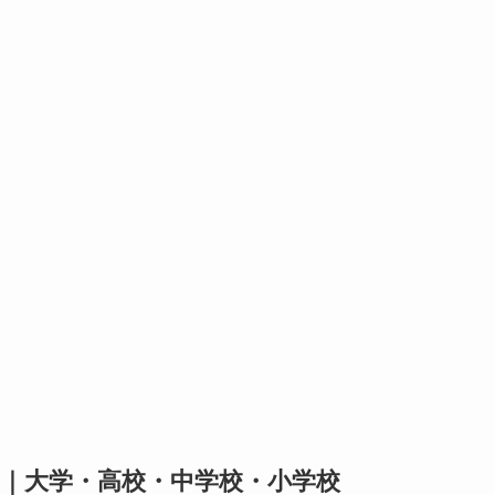
｜大学・高校・中学校・小学校