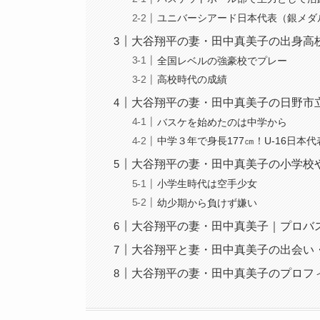
ユニバーシアード日本代表（銀メダ
大谷翔平の妻・田中真美子の出身高
全国レベルの強豪校でプレー
高校時代の成績
大谷翔平の妻・田中真美子の日野市
バスケを始めたのは中学から
中学３年で身長177㎝！U-16日本
大谷翔平の妻・田中真美子の小学校
小学生時代は空手少女
幼少期から負けず嫌い
大谷翔平の妻・田中真美子｜プロバ
大谷翔平と妻・田中真美子の出会い
大谷翔平の妻・田中真美子のプロフ