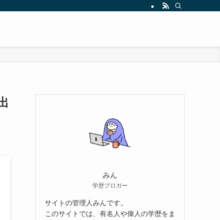
出
みん
学歴ブロガー
サイトの管理人みんです。
このサイトでは、有名人や偉人の学歴をま