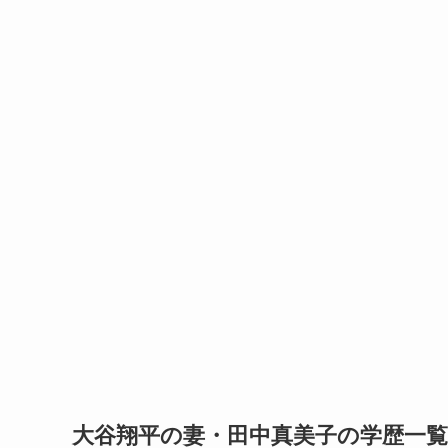
大谷翔平の妻・田中真美子の学歴一覧