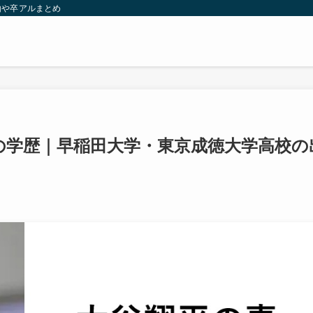
由や卒アルまとめ
の学歴｜早稲田大学・東京成徳大学高校の