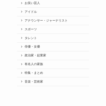
お笑い芸人
アイドル
アナウンサー・ジャーナリスト
スポーツ
タレント
俳優・女優
政治家・起業家
有名人の家族
特集・まとめ
音楽・芸術家