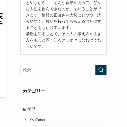
とめながら、「どんな背景があって、どん
な人生を歩んできたのか」を知ることがで
きます。情報の正確さを大切にしつつ、読
みやすく、興味を持ってもらえる内容にす
ることを心がけています。
学歴を知ることで、その人の考え方や生き
方をもっと深く知るきっかけになればうれ
しいです。
カテゴリー
学歴
YouTuber