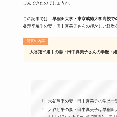
歩んできたのでしょうか。
この記事では、
早稲田大学・東京成徳大学高校で
谷翔平選手の妻・田中真美子さんの輝かしい経歴
記事の内容
大谷翔平選手の妻・田中真美子さんの学歴・
大谷翔平の妻・田中真美子の学歴一
大谷翔平の妻・田中真美子は早稲田
バスケットボール部で主力として活