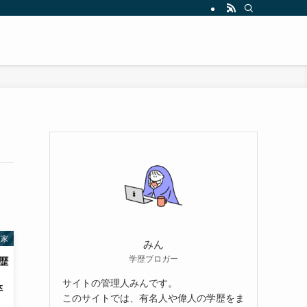
業家
みん
学歴ブロガー
サイトの管理人みんです。
このサイトでは、有名人や偉人の学歴をま