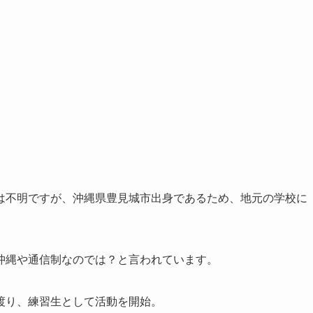
は不明ですが、沖縄県豊見城市出身であるため、地元の学校に
沖縄や通信制なのでは？と言われています。
渡り、練習生として活動を開始。