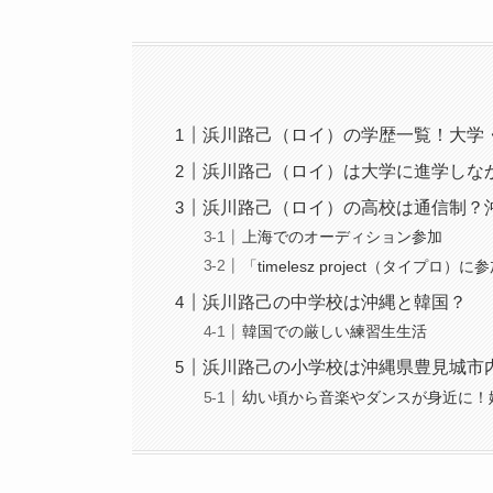
浜川路己（ロイ）の学歴一覧！大学
浜川路己（ロイ）は大学に進学しな
浜川路己（ロイ）の高校は通信制？
上海でのオーディション参加
「timelesz project（タイプロ）に
浜川路己の中学校は沖縄と韓国？
韓国での厳しい練習生生活
浜川路己の小学校は沖縄県豊見城市
幼い頃から音楽やダンスが身近に！