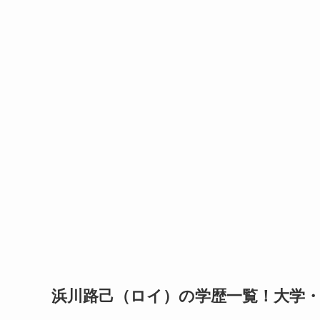
浜川路己（ロイ）の学歴一覧！大学・