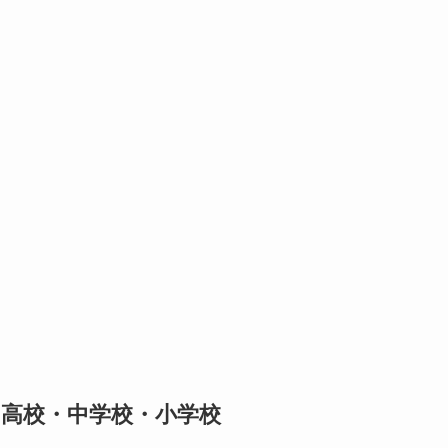
高校・中学校・小学校