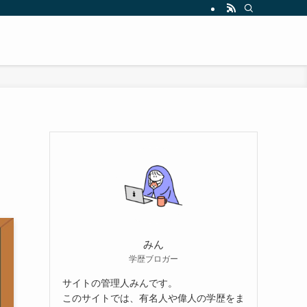
みん
学歴ブロガー
サイトの管理人みんです。
このサイトでは、有名人や偉人の学歴をま