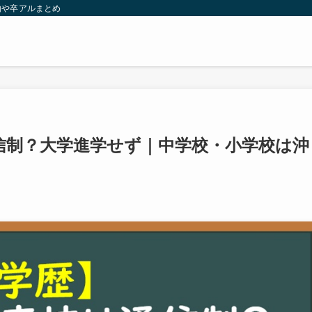
由や卒アルまとめ
信制？大学進学せず｜中学校・小学校は沖