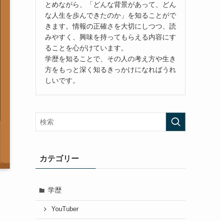
とめながら、「どんな背景があって、どん
な人生を歩んできたのか」を知ることがで
きます。情報の正確さを大切にしつつ、読
みやすく、興味を持ってもらえる内容にす
ることを心がけています。
学歴を知ることで、その人の考え方や生き
方をもっと深く知るきっかけになればうれ
しいです。
カテゴリー
学歴
YouTuber