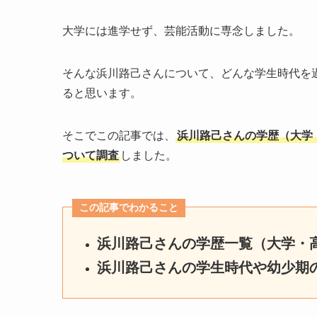
大学には進学せず、芸能活動に専念しました。
そんな浜川路己さんについて、どんな学生時代を
ると思います。
そこでこの記事では、
浜川路己さんの学歴（大学
ついて調査
しました。
この記事でわかること
浜川路己さんの学歴一覧（大学・
浜川路己さんの学生時代や幼少期