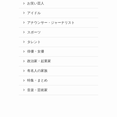
お笑い芸人
アイドル
アナウンサー・ジャーナリスト
スポーツ
タレント
俳優・女優
政治家・起業家
有名人の家族
特集・まとめ
音楽・芸術家