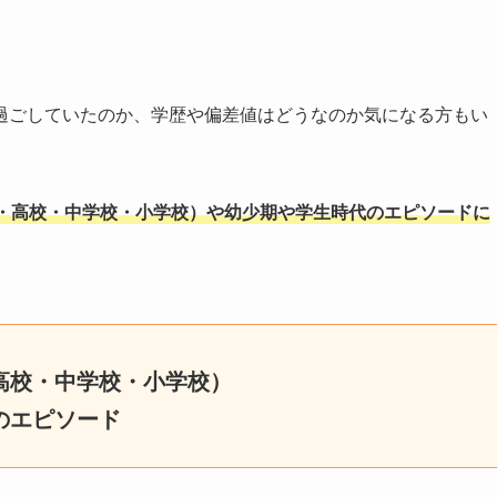
過ごしていたのか、学歴や偏差値はどうなのか気になる方もい
・高校・中学校・小学校）や幼少期や学生時代のエピソードに
高校・中学校・小学校）
のエピソード