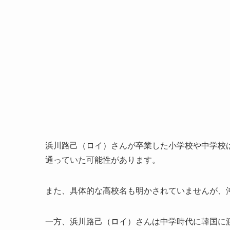
浜川路己（ロイ）さんが卒業した小学校や中学校
通っていた可能性があります。
また、具体的な高校名も明かされていませんが、
一方、浜川路己（ロイ）さんは中学時代に韓国に