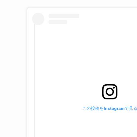
この投稿をInstagramで見