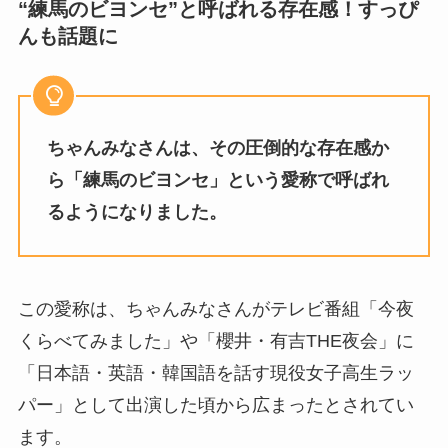
“練馬のビヨンセ”と呼ばれる存在感！すっぴ
んも話題に
ちゃんみなさんは、その圧倒的な存在感か
ら「練馬のビヨンセ」という愛称で呼ばれ
るようになりました。
この愛称は、ちゃんみなさんがテレビ番組「今夜
くらべてみました」や「櫻井・有吉THE夜会」に
「日本語・英語・韓国語を話す現役女子高生ラッ
パー」として出演した頃から広まったとされてい
ます。