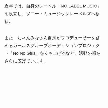
近年では、自身のレーベル「NO LABEL MUSIC」
を設立し、ソニー・ミュージックレーベルズへ移
籍。
また、ちゃんみなさん自身がプロデューサーを務
めるガールズグループオーディションプロジェク
ト「No No Girls」を立ち上げるなど、活動の幅を
さらに広げています。