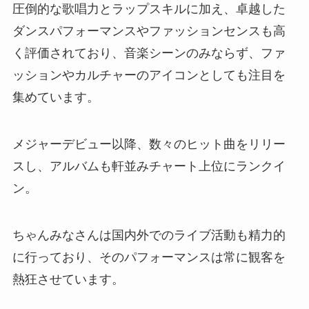
圧倒的な歌唱力とラップスキルに加え、卓越した
ダンスパフォーマンスやファッションセンスも高
く評価されており、音楽シーンのみならず、ファ
ッションやカルチャーのアイコンとしても注目を
集めています。
メジャーデビュー以降、数々のヒット曲をリリー
スし、アルバムも軒並みチャート上位にランクイ
ン。
ちゃんみなさんは国内外でのライブ活動も精力的
に行っており、そのパフォーマンスは常に観客を
熱狂させています。