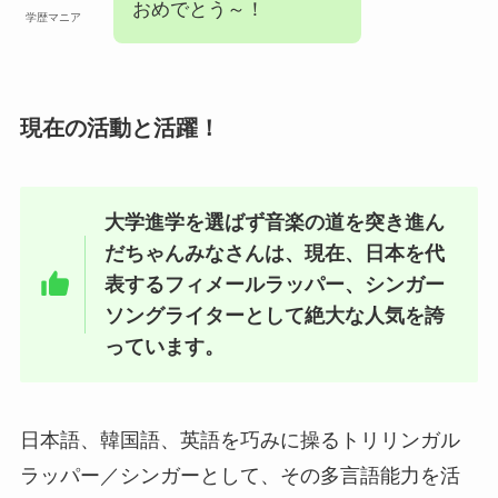
おめでとう～！
学歴マニア
現在の活動と活躍！
大学進学を選ばず音楽の道を突き進ん
だちゃんみなさんは、現在、日本を代
表するフィメールラッパー、シンガー
ソングライターとして絶大な人気を誇
っています。
日本語、韓国語、英語を巧みに操るトリリンガル
ラッパー／シンガーとして、その多言語能力を活