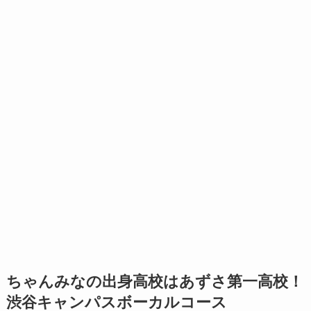
ちゃんみなの出身高校はあずさ第一高校！
渋谷キャンパスボーカルコース