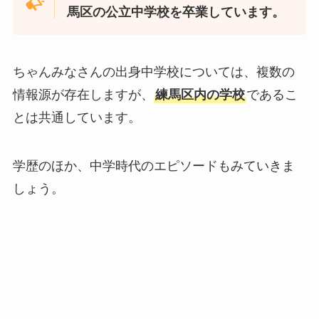
馬区の公立中学校を卒業しています。
ちゃんみなさんの出身中学校については、複数の
情報源が存在しますが、
練馬区内の学校
であるこ
とは共通しています。
学歴のほか、中学時代のエピソードもみていきま
しょう。