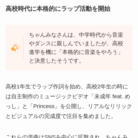
高校時代に本格的にラップ活動を開始
ちゃんみなさんは、中学時代から音楽
やダンスに親しんでいましたが、高校
進学を機に「本格的に音楽をやろう」
と決意したそうです。
高校1年生でラップ作詞を始め、高校2年生の時に
は自主制作のミュージックビデオ「未成年 feat. め
っし」と「Princess」を公開し、リアルなリリック
とビジュアルの完成度で注目を集めました。
これらの楽曲はSNSを中心に拡散され、ちゃんみ