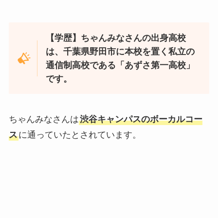
【学歴】ちゃんみなさんの出身高校
は、千葉県野田市に本校を置く私立の
通信制高校である「あずさ第一高校」
です。
ちゃんみなさんは
渋谷キャンパスのボーカルコー
ス
に通っていたとされています。