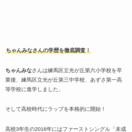
ちゃんみなさんの学歴を徹底調査！
ちゃんみな
さんは練馬区立光が丘第六小学校を卒
業後、練馬区立光が丘第三中学校、あずさ第一高
等学校に進学しました。
そして高校時代にラップを本格的に開始！
高校3年生の2016年にはファーストシングル「未成