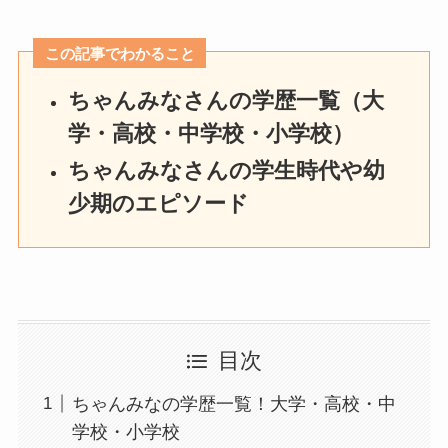
この記事でわかること
ちゃんみなさんの学歴一覧（大
学・高校・中学校・小学校）
ちゃんみなさんの学生時代や幼
少期のエピソード
目次
ちゃんみなの学歴一覧！大学・高校・中
学校・小学校