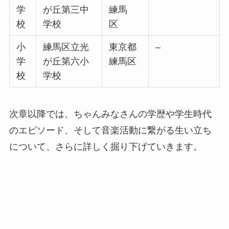
学
が丘第三中
練馬
校
学校
区
小
練馬区立光
東京都
–
学
が丘第六小
練馬区
校
学校
次章以降では、ちゃんみなさんの学歴や学生時代
のエピソード、そして音楽活動に繋がる生い立ち
について、さらに詳しく掘り下げていきます。