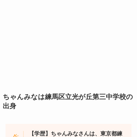
ちゃんみなは練馬区立光が丘第三中学校の
出身
【学歴】ちゃんみなさんは、東京都練