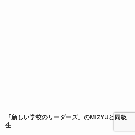
「新しい学校のリーダーズ」のMIZYU
と同級
生