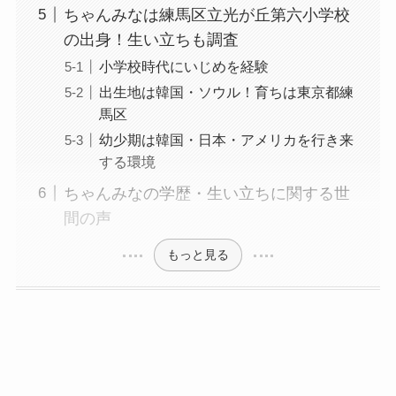
ちゃんみなは練馬区立光が丘第六小学校
の出身！生い立ちも調査
小学校時代にいじめを経験
出生地は韓国・ソウル！育ちは東京都練
馬区
幼少期は韓国・日本・アメリカを行き来
する環境
ちゃんみなの学歴・生い立ちに関する世
間の声
もっと見る