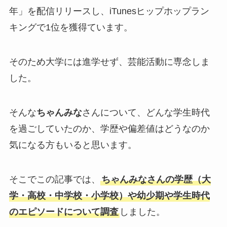
年」を配信リリースし、iTunesヒップホップラン
キングで1位を獲得ています。
そのため大学には進学せず、芸能活動に専念しま
した。
そんな
ちゃんみな
さんについて、どんな学生時代
を過ごしていたのか、学歴や偏差値はどうなのか
気になる方もいると思います。
そこでこの記事では、
ちゃんみなさんの学歴（大
学・高校・中学校・小学校）や幼少期や学生時代
のエピソードについて調査
しました。