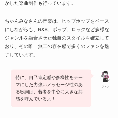
かした楽曲制作も行っています。
ちゃんみなさんの音楽は、ヒップホップをベース
にしながらも、R&B、ポップ、ロックなど多様な
ジャンルを融合させた独自のスタイルを確立して
おり、その唯一無二の存在感で多くのファンを魅
了しています。
特に、自己肯定感や多様性をテー
マにした力強いメッセージ性のあ
ファン
る歌詞は、若者を中心に大きな共
感を呼んでいるよ！