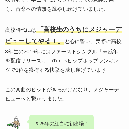
く、音楽への情熱を燃やし続けていました。
「高校生のうちにメジャーデ
高校時代には
ビューしてやる！」
と心に誓い、実際に高校
3年生の2016年にはファーストシングル「未成年」
を配信リリースし、iTunesヒップホップランキン
グで1位を獲得する快挙を成し遂げています。
この楽曲のヒットがきっかけとなり、メジャーデ
ビューへと繋がりました。
2025年の紅白に初出場！