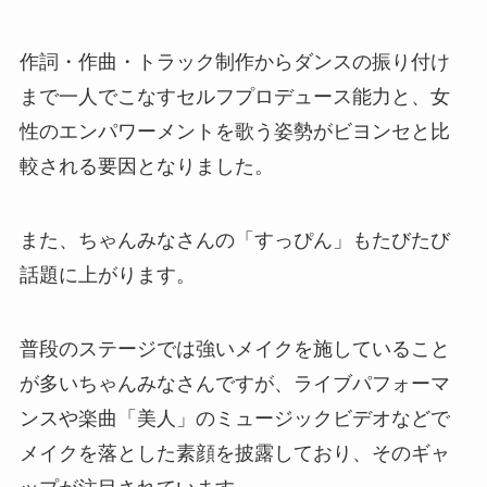
作詞・作曲・トラック制作からダンスの振り付け
まで一人でこなすセルフプロデュース能力と、女
性のエンパワーメントを歌う姿勢がビヨンセと比
較される要因となりました。
また、ちゃんみなさんの「すっぴん」もたびたび
話題に上がります。
普段のステージでは強いメイクを施していること
が多いちゃんみなさんですが、ライブパフォーマ
ンスや楽曲「美人」のミュージックビデオなどで
メイクを落とした素顔を披露しており、そのギャ