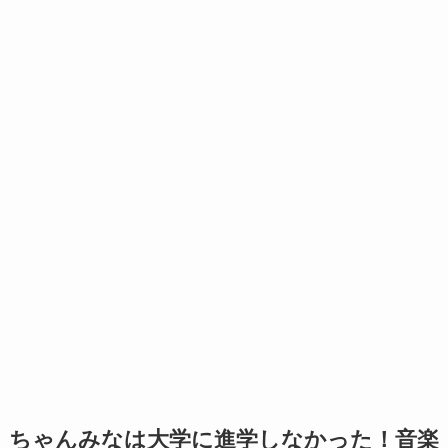
ちゃんみなは大学に進学しなかった！音楽