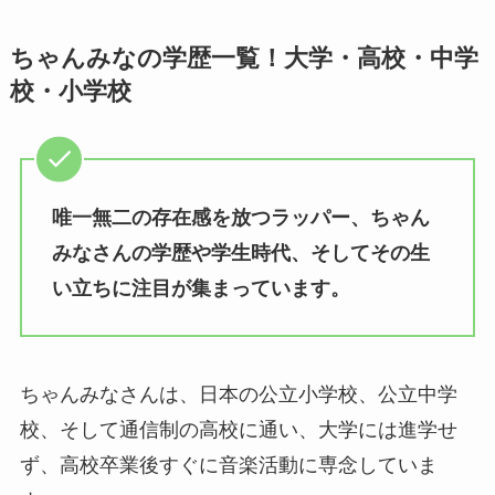
ちゃんみなの学歴一覧！大学・高校・中学
校・小学校
唯一無二の存在感を放つラッパー、ちゃん
みなさんの学歴や学生時代、そしてその生
い立ちに注目が集まっています。
ちゃんみなさんは、日本の公立小学校、公立中学
校、そして通信制の高校に通い、大学には進学せ
ず、高校卒業後すぐに音楽活動に専念していま