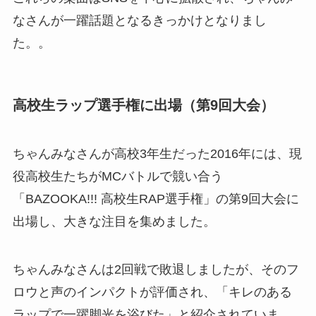
なさんが一躍話題となるきっかけとなりまし
た。。
高校生ラップ選手権に出場（第9回大会）
ちゃんみなさんが高校3年生だった2016年には、現
役高校生たちがMCバトルで競い合う
「BAZOOKA!!! 高校生RAP選手権」の第9回大会に
出場し、大きな注目を集めました。
ちゃんみなさんは2回戦で敗退しましたが、そのフ
ロウと声のインパクトが評価され、「キレのある
ラップで一躍脚光を浴びた」と紹介されていま