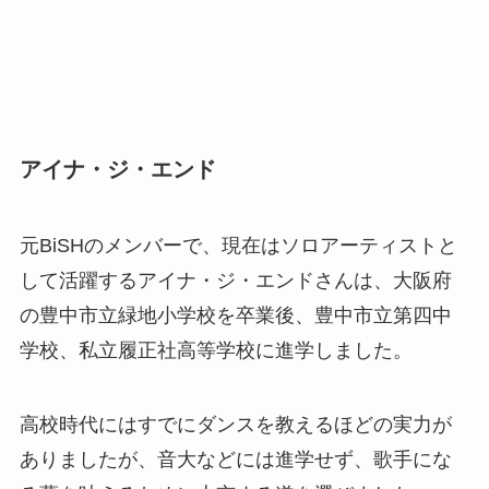
アイナ・ジ・エンド
元BiSHのメンバーで、現在はソロアーティストと
して活躍するアイナ・ジ・エンドさんは、大阪府
の豊中市立緑地小学校を卒業後、豊中市立第四中
学校、私立履正社高等学校に進学しました。
高校時代にはすでにダンスを教えるほどの実力が
ありましたが、音大などには進学せず、歌手にな