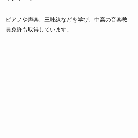
ピアノや声楽、三味線などを学び、中高の音楽教
員免許も取得しています。