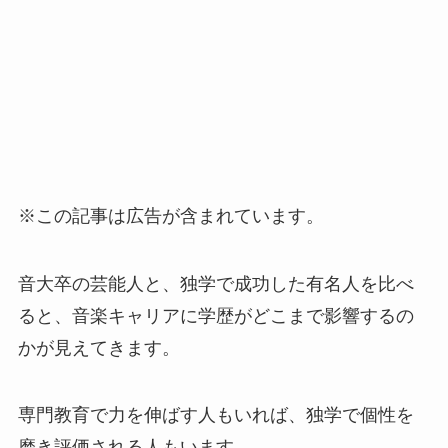
※この記事は広告が含まれています。
音大卒の芸能人と、独学で成功した有名人を比べ
ると、音楽キャリアに学歴がどこまで影響するの
かが見えてきます。
専門教育で力を伸ばす人もいれば、独学で個性を
磨き評価される人もいます。