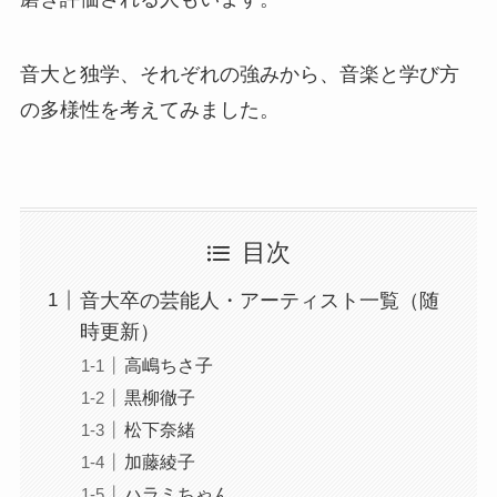
音大と独学、それぞれの強みから、音楽と学び方
の多様性を考えてみました。
目次
音大卒の芸能人・アーティスト一覧（随
時更新）
高嶋ちさ子
黒柳徹子
松下奈緒
加藤綾子
ハラミちゃん