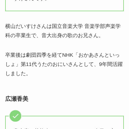
横山だいすけさんは国立音楽大学 音楽学部声楽学
科の卒業生で、音大出身の歌のお兄さん。
卒業後は劇団四季を経てNHK「おかあさんといっ
しょ」第11代うたのおにいさんとして、9年間活躍
しました。
広瀬香美