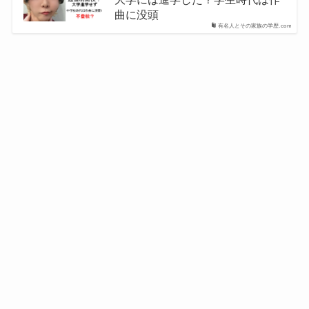
曲に没頭
有名人とその家族の学歴.com