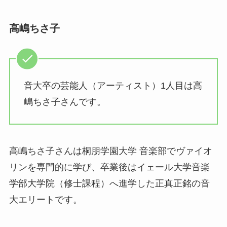
高嶋ちさ子
音大卒の芸能人（アーティスト）1人目は高
嶋ちさ子さんです。
高嶋ちさ子さんは桐朋学園大学 音楽部でヴァイオ
リンを専門的に学び、卒業後はイェール大学音楽
学部大学院（修士課程）へ進学した正真正銘の音
大エリートです。