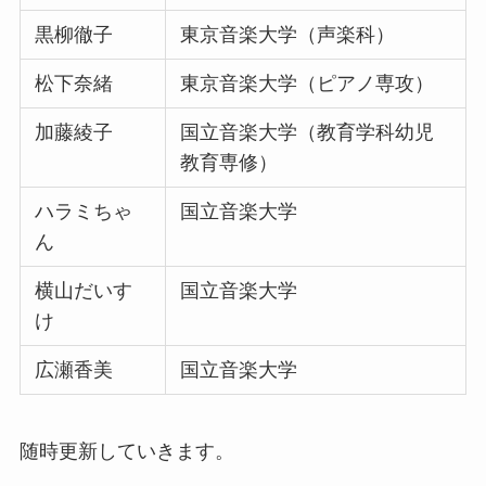
黒柳徹子
東京音楽大学（声楽科）
松下奈緒
東京音楽大学（ピアノ専攻）
加藤綾子
国立音楽大学（教育学科幼児
教育専修）
ハラミちゃ
国立音楽大学
ん
横山だいす
国立音楽大学
け
広瀬香美
国立音楽大学
随時更新していきます。