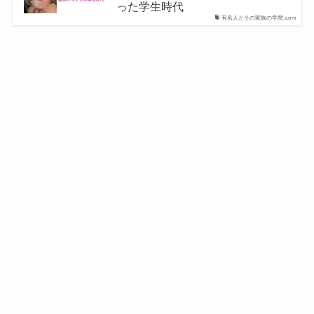
った学生時代
有名人とその家族の学歴.com