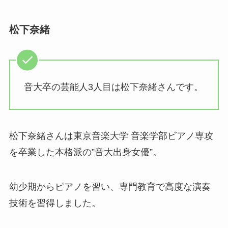
松下奈緒
音大卒の芸能人3人目は松下奈緒さんです。
松下奈緒さんは東京音楽大学 音楽学部ビアノ専攻
を卒業した本格派の”音大出身女優”。
幼少期からピアノを習い、専門教育で高度な演奏
技術を習得しました。