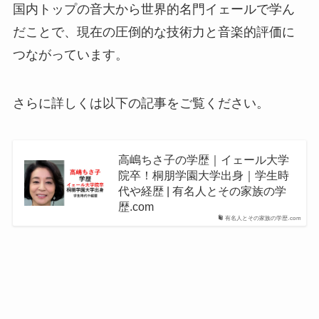
国内トップの音大から世界的名門イェールで学ん
だことで、現在の圧倒的な技術力と音楽的評価に
つながっています。
さらに詳しくは以下の記事をご覧ください。
高嶋ちさ子の学歴｜イェール大学
院卒！桐朋学園大学出身｜学生時
代や経歴 | 有名人とその家族の学
歴.com
有名人とその家族の学歴.com