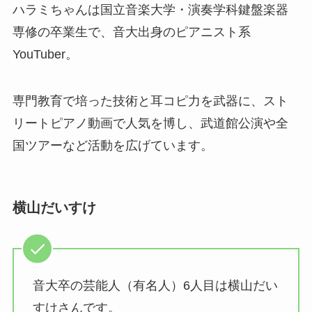
ハラミちゃんは国立音楽大学・演奏学科鍵盤楽器
専修の卒業生で、音大出身のピアニスト系
YouTuber。
専門教育で培った技術と耳コピ力を武器に、スト
リートピアノ動画で人気を博し、武道館公演や全
国ツアーなど活動を広げています。
横山だいすけ
音大卒の芸能人（有名人）6人目は横山だい
すけさんです。