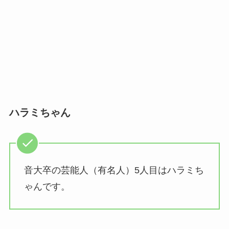
ハラミちゃん
音大卒の芸能人（有名人）5人目はハラミち
ゃんです。