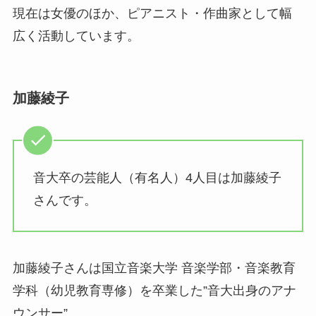
現在は女優のほか、ピアニスト・作曲家として幅
広く活動しています。
加藤綾子
音大卒の芸能人（有名人）4人目は加藤綾子
さんです。
加藤綾子さんは国立音楽大学 音楽学部・音楽教育
学科（幼児教育専修）を卒業した”音大出身のアナ
ウンサー”。