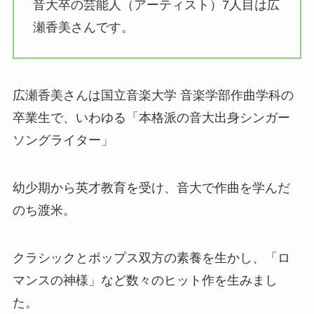
音大卒の芸能人（アーティスト）7人目は広
瀬香美さんです。
広瀬香美さんは国立音楽大学 音楽学部作曲学科の
卒業生で、いわゆる「本格派の音大出身シンガー
ソングライター」
幼少期から英才教育を受け、音大で作曲を学んだ
のち渡米。
クラシックとポップス双方の素養を生かし、「ロ
マンスの神様」など数々のヒット作を生みまし
た。