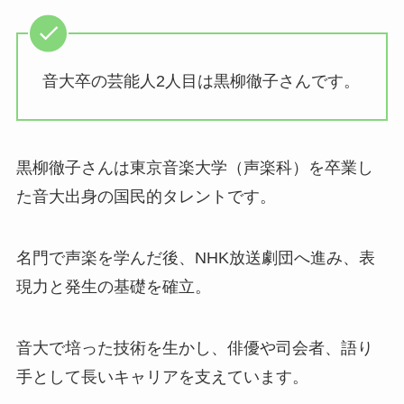
音大卒の芸能人2人目は黒柳徹子さんです。
黒柳徹子さんは東京音楽大学（声楽科）を卒業し
た音大出身の国民的タレントです。
名門で声楽を学んだ後、NHK放送劇団へ進み、表
現力と発生の基礎を確立。
音大で培った技術を生かし、俳優や司会者、語り
手として長いキャリアを支えています。