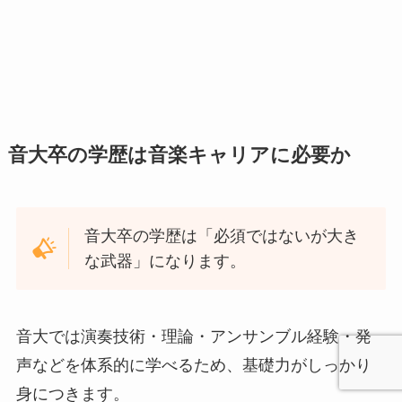
音大卒の学歴は音楽キャリアに必要か
音大卒の学歴は「必須ではないが大き
な武器」になります。
音大では演奏技術・理論・アンサンブル経験・発
声などを体系的に学べるため、基礎力がしっかり
身につきます。