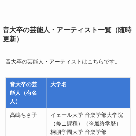
音大卒の芸能人・アーティスト一覧（随時
更新）
音大卒の芸能人・アーティストはこちらです。
音大卒の芸
大学名
能人（有名
人）
高嶋ちさ子
イェール大学 音楽学部大学院
（修士課程）（※最終学歴）
桐朋学園大学 音楽学部