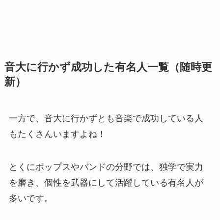
音大に行かず成功した有名人一覧（随時更
新）
一方で、音大に行かずとも音楽で成功している人
もたくさんいますよね！
とくにポップスやバンドの分野では、独学で実力
を磨き、個性を武器にして活躍している有名人が
多いです。