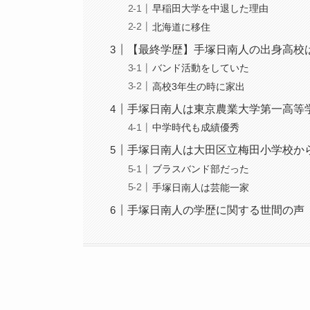
早稲田大学を中退した理由
北海道に移住
【最終学歴】手塚日南人の出身高校
バンド活動をしていた
高校3年生の時に家出
手塚日南人は東京農業大学第一高等
中学時代も成績優秀
手塚日南人は大田区立梅田小学校か
ブラスバンド部だった
手塚日南人は芸能一家
手塚日南人の学歴に関する世間の声