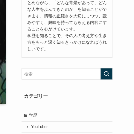
とめながら、「どんな背景があって、どん
な人生を歩んできたのか」を知ることがで
きます。情報の正確さを大切にしつつ、読
みやすく、興味を持ってもらえる内容にす
ることを心がけています。
学歴を知ることで、その人の考え方や生き
方をもっと深く知るきっかけになればうれ
しいです。
カテゴリー
学歴
YouTuber