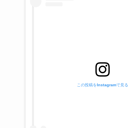
この投稿をInstagramで見