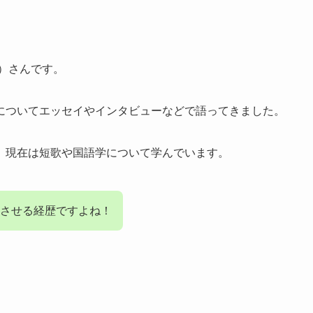
）さんです。
についてエッセイやインタビューなどで語ってきました。
、現在は短歌や国語学について学んでいます。
させる経歴ですよね！