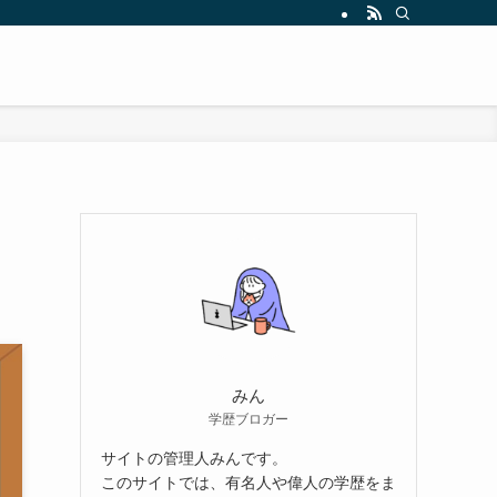
みん
学歴ブロガー
サイトの管理人みんです。
このサイトでは、有名人や偉人の学歴をま