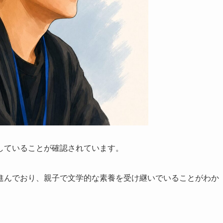
していることが確認されています。
進んでおり、親子で文学的な素養を受け継いでいることがわか