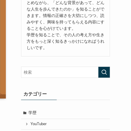
とめながら、「どんな背景があって、どん
な人生を歩んできたのか」を知ることがで
きます。情報の正確さを大切にしつつ、読
みやすく、興味を持ってもらえる内容にす
ることを心がけています。
学歴を知ることで、その人の考え方や生き
方をもっと深く知るきっかけになればうれ
しいです。
カテゴリー
学歴
YouTuber