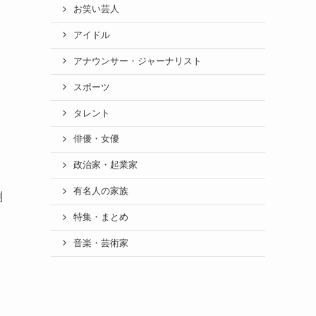
お笑い芸人
アイドル
アナウンサー・ジャーナリスト
スポーツ
タレント
俳優・女優
政治家・起業家
有名人の家族
創
特集・まとめ
音楽・芸術家