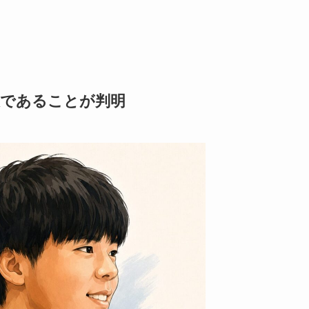
大であることが判明