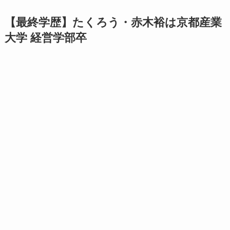
【最終学歴】たくろう・赤木裕は京都産業
大学 経営学部卒