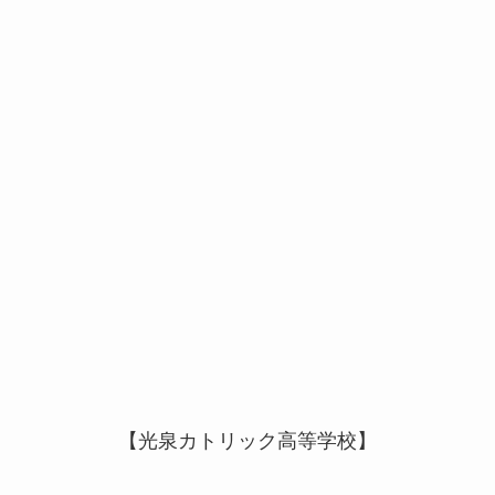
【光泉カトリック高等学校】