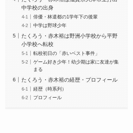
中学校の出身
俳優・林遣都の1学年下の後輩
中学は野球少年
たくろう・赤木裕は野洲小学校から平野
小学校へ転校
転校初日の「赤いベスト事件」
ゲーム好き少年！幼少期は家に友達が集
まる
たくろう・赤木裕の経歴・プロフィール
経歴（時系列）
プロフィール