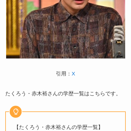
引用：
X
たくろう・赤木裕さんの学歴一覧はこちらです。
【たくろう・赤木裕さんの学歴一覧】