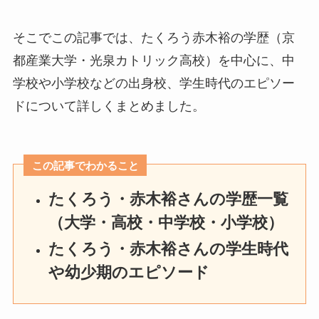
そこでこの記事では、たくろう赤木裕の学歴（京
都産業大学・光泉カトリック高校）を中心に、中
学校や小学校などの出身校、学生時代のエピソー
ドについて詳しくまとめました。
この記事でわかること
たくろう・赤木裕さんの学歴一覧
（大学・高校・中学校・小学校）
たくろう・赤木裕さんの学生時代
や幼少期のエピソード