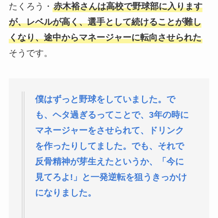
たくろう・
赤木裕さんは高校で野球部に入ります
が、レベルが高く、選手として続けることが難し
くなり、途中からマネージャーに転向させられた
そうです。
僕はずっと野球をしていました。で
も、ヘタ過ぎるってことで、3年の時に
マネージャーをさせられて、ドリンク
を作ったりしてました。でも、それで
反骨精神が芽生えたというか、「今に
見てろよ!」と一発逆転を狙うきっかけ
になりました。