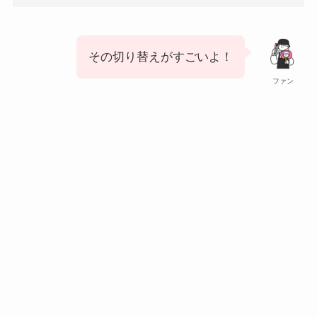
その切り替えがすごいよ！
ファン