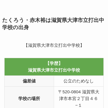
たくろう・赤木裕は滋賀県大津市立打出中
学校の出身
【滋賀県大津市立打出中学校】
【学歴】
滋賀県大津市立打出中学校
偏差値
公立のためなし
〒520-0804 滋賀県大
学校の場所
津市本宮２丁目４６
−１