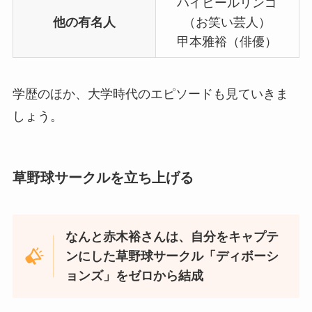
ハイヒールリンゴ
他の有名人
（お笑い芸人）
甲本雅裕（俳優）
学歴のほか、大学時代のエピソードも見ていきま
しょう。
草野球サークルを立ち上げる
なんと赤木裕さんは、自分をキャプテ
ンにした草野球サークル「ディボーシ
ョンズ」をゼロから結成