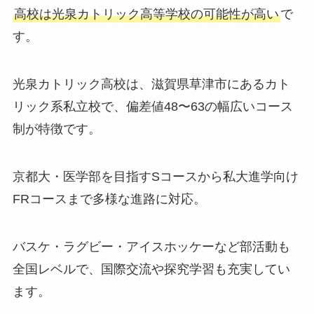
高校は光泉カトリック高等学校の可能性が高い
で
す。
光泉カトリック高校は、滋賀県草津市にあるカト
リック系私立校で、偏差値48〜63の幅広いコース
制が特徴です。
京都大・医学部を目指すSコースから私大進学向け
FRコースまで多様な進路に対応。
バスケ・ラグビー・アイスホッケーなど部活動も
全国レベルで、国際交流や探究学習も充実してい
ます。