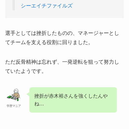
シーエイチファイルズ
選手としては挫折したものの、マネージャーとし
てチームを支える役割に回りました。
ただ反骨精神は忘れず、一発逆転を狙って努力し
ていたようです。
挫折が赤木裕さんを強くしたんや
ね…
学歴マニア