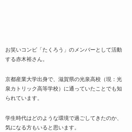
お笑いコンビ「たくろう」のメンバーとして活動
する赤木裕さん。
京都産業大学出身で、滋賀県の光泉高校（現：光
泉カトリック高等学校）に通っていたことでも知
られています。
学生時代はどのような環境で過ごしてきたのか、
気になる方もいると思います。