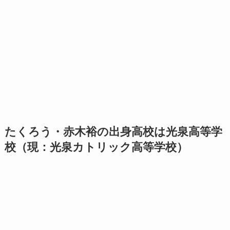
たくろう・赤木裕の出身高校は光泉高等学
校（現：光泉カトリック高等学校）