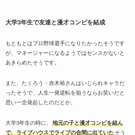
大学3年生で友達と漫才コンビを結成
もともとはプロ野球選手になりたかったそうです
が、マネージャーになるようではセンスがないと
あきらめたそうです。
また、たくろう・赤木裕さんはいじられキャラだ
ったそうで、人生一発逆転を狙うならお笑いだと
思い一念発起したのだとか。
大学3年生の時に、
地元の子と漫才コンビを組ん
で、ライブハウスでライブの合間に出ていた
そう