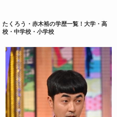
たくろう・赤木裕の学歴一覧！大学・高
校・中学校・小学校