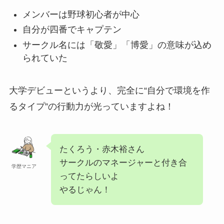
メンバーは野球初心者が中心
自分が四番でキャプテン
サークル名には「敬愛」「博愛」の意味が込め
られていた
大学デビューというより、完全に“自分で環境を作
るタイプ”の行動力が光っていますよね！
たくろう・赤木裕さん
サークルのマネージャーと付き合
学歴マニア
ってたらしいよ
やるじゃん！