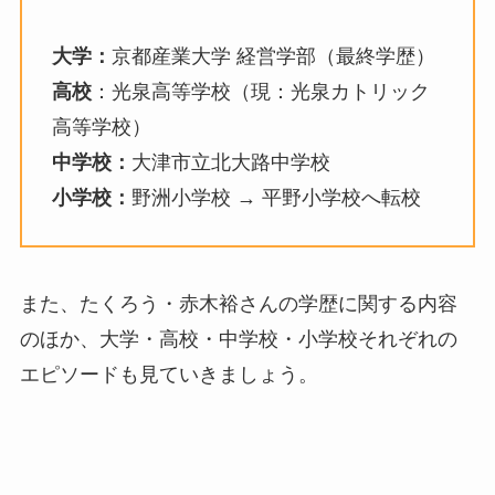
大学：
京都産業大学 経営学部（最終学歴）
高校
：光泉高等学校（現：光泉カトリック
高等学校）
中学校：
大津市立北大路中学校
小学校：
野洲小学校 → 平野小学校へ転校
また、たくろう・赤木裕さんの学歴に関する内容
のほか、大学・高校・中学校・小学校それぞれの
エピソードも見ていきましょう。