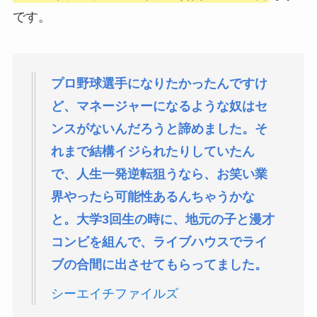
です。
プロ野球選手になりたかったんですけ
ど、マネージャーになるような奴はセ
ンスがないんだろうと諦めました。そ
れまで結構イジられたりしていたん
で、人生一発逆転狙うなら、お笑い業
界やったら可能性あるんちゃうかな
と。大学3回生の時に、地元の子と漫才
コンビを組んで、ライブハウスでライ
ブの合間に出させてもらってました。
シーエイチファイルズ