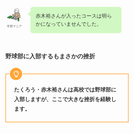
赤木裕さんが入ったコースは明ら
かになっていませんでした。
学歴マニア
野球部に入部するもまさかの挫折
たくろう・赤木裕さんは高校では野球部に
入部しますが、ここで大きな挫折を経験し
ます。