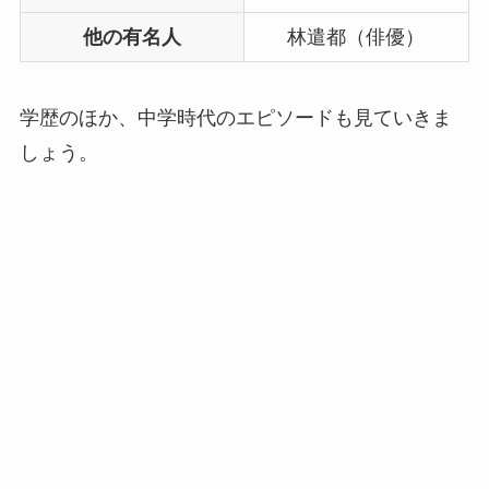
他の有名人
林遣都（俳優）
学歴のほか、中学時代のエピソードも見ていきま
しょう。