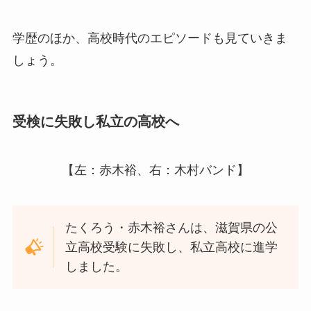
学歴のほか、高校時代のエピソードも見ていきま
しょう。
受検に失敗し私立の高校へ
【左：赤木裕、右：木村バンド】
たくろう・赤木裕さんは、滋賀県の公
立高校受験に失敗し、私立高校に進学
しました。