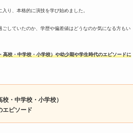
に入り、本格的に演技を学び始めました。
過ごしていたのか、学歴や偏差値はどうなのか気になる方もい
・高校・中学校・小学校）や幼少期や学生時代のエピソードに
高校・中学校・小学校）
のエピソード