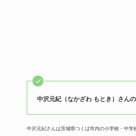
中沢元紀（なかざわ もとき）さん
中沢元紀さんは茨城県つくば市内の小学校・中学