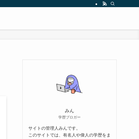
みん
学歴ブロガー
サイトの管理人みんです。
このサイトでは、有名人や偉人の学歴をま