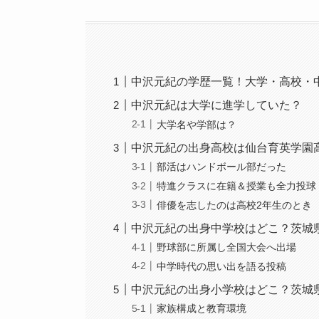
中沢元紀の学歴一覧！大学・高校・
中沢元紀は大学に進学していた？
大学名や学部は？
中沢元紀の出身高校は仙台育英学園
部活はハンドボール部だった
特進クラスに在籍＆授業も全力投球
俳優を志したのは高校2年生のとき
中沢元紀の出身中学校はどこ？茨城
野球部に所属し全国大会へ出場
中学時代の思い出を語る投稿
中沢元紀の出身小学校はどこ？茨城
家族構成と教育環境