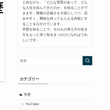
とめながら、「どんな背景があって、どん
な人生を歩んできたのか」を知ることがで
きます。情報の正確さを大切にしつつ、読
みやすく、興味を持ってもらえる内容にす
ることを心がけています。
学歴を知ることで、その人の考え方や生き
方をもっと深く知るきっかけになればうれ
しいです。
カテゴリー
学歴
YouTuber