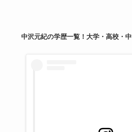
中沢元紀の学歴一覧！大学・高校・中