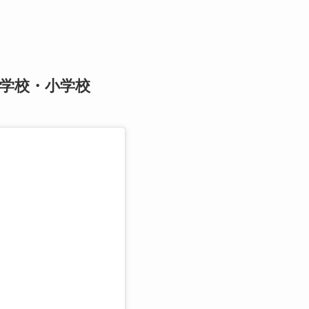
学校・小学校