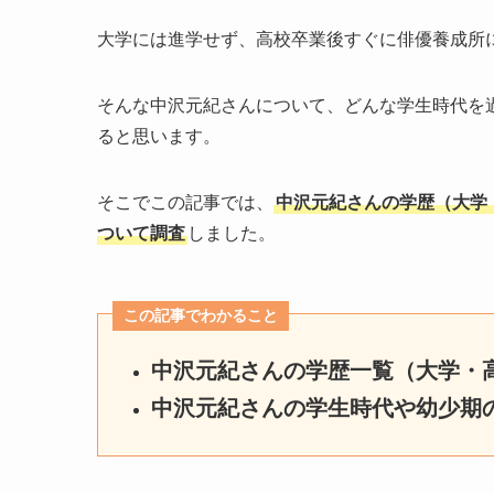
大学には進学せず、高校卒業後すぐに俳優養成所
そんな中沢元紀さんについて、どんな学生時代を
ると思います。
そこでこの記事では、
中沢元紀さんの学歴（大学
ついて調査
しました。
この記事でわかること
中沢元紀さんの学歴一覧（大学・
中沢元紀さんの学生時代や幼少期