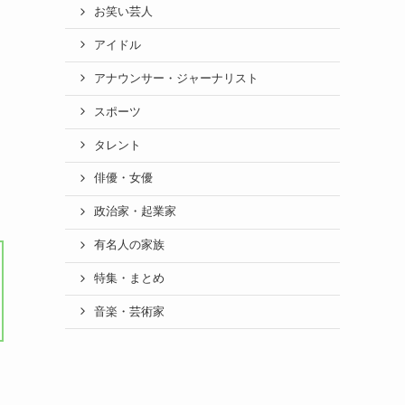
お笑い芸人
アイドル
アナウンサー・ジャーナリスト
スポーツ
タレント
俳優・女優
政治家・起業家
有名人の家族
特集・まとめ
音楽・芸術家