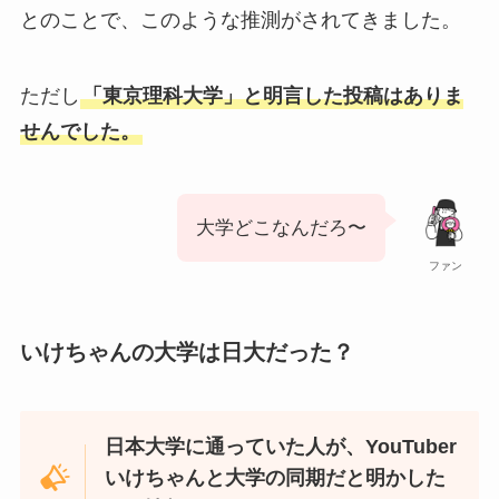
とのことで、このような推測がされてきました。
ただし
「東京理科大学」と明言した投稿はありま
せんでした。
大学どこなんだろ〜
ファン
いけちゃんの大学は日大だった？
日本大学に通っていた人が、YouTuber
いけちゃんと大学の同期だと明かした