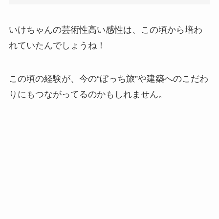
いけちゃんの芸術性高い感性は、この頃から培わ
れていたんでしょうね！
この頃の経験が、今の“ぼっち旅”や建築へのこだわ
りにもつながってるのかもしれません。