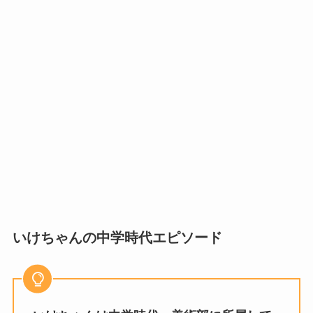
いけちゃんの中学時代エピソード