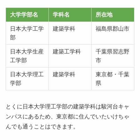
大学学部名
学科名
所在地
日本大学工学
建築学科
福島県郡山市
部
日本大学生産
建築工学科
千葉県習志野
工学部
市
日本大学理工
建築学科
東京都・千葉
学部
県
とくに日本大学理工学部の建築学科は駿河台キャ
ンパスにあるため、東京都に住んでいたいけちゃ
んでも通うことはできます。