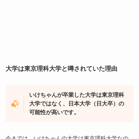
大学は東京理科大学と噂されていた理由
いけちゃんが卒業した大学は東京理科
大学ではなく、日本大学（日大卒）の
可能性が高いです。
今までは、いけちゃんの大学は東京理科大学なの