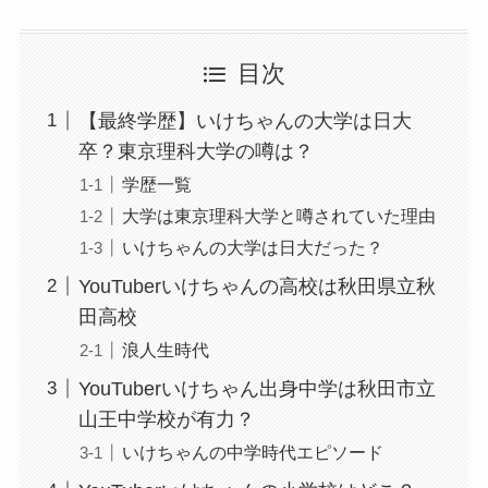
目次
【最終学歴】いけちゃんの大学は日大
卒？東京理科大学の噂は？
学歴一覧
大学は東京理科大学と噂されていた理由
いけちゃんの大学は日大だった？
YouTuberいけちゃんの高校は秋田県立秋
田高校
浪人生時代
YouTuberいけちゃん出身中学は秋田市立
山王中学校が有力？
いけちゃんの中学時代エピソード