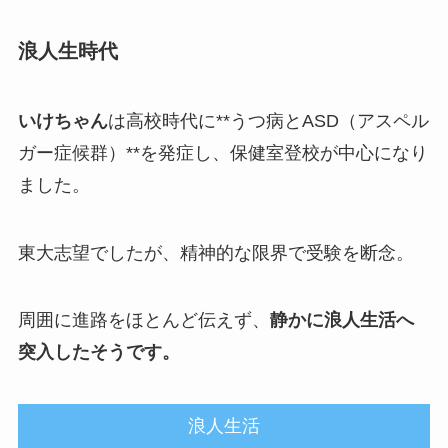
浪人生時代
いけちゃん
は高校時代に**うつ病とASD（アスペル
ガー症候群）**を発症し、保健室登校が中心になり
ました。
東大志望でしたが、精神的な限界で受験を断念。
周囲に進路をほとんど伝えず、
静かに浪人生活へ
突入したそうです。
浪人生活