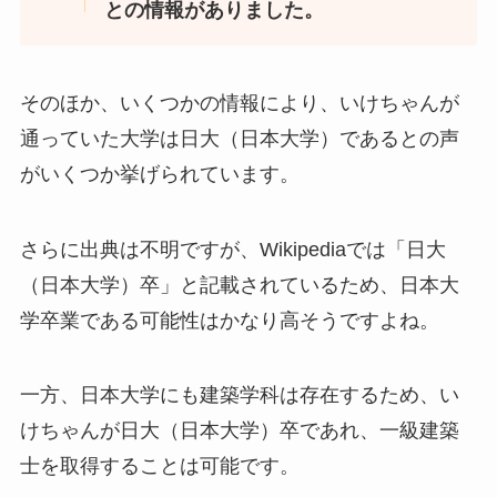
との情報がありました。
そのほか、いくつかの情報により、いけちゃんが
通っていた大学は日大（日本大学）であるとの声
がいくつか挙げられています。
さらに出典は不明ですが、Wikipediaでは「日大
（日本大学）卒」と記載されているため、日本大
学卒業である可能性はかなり高そうですよね。
一方、日本大学にも建築学科は存在するため、い
けちゃんが日大（日本大学）卒であれ、一級建築
士を取得することは可能です。