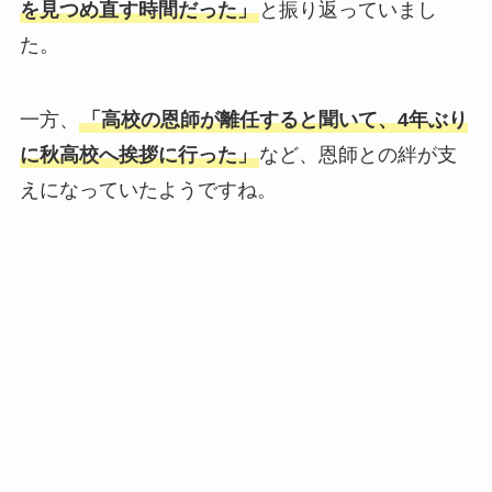
を見つめ直す時間だった」
と振り返っていまし
た。
一方、
「高校の恩師が離任すると聞いて、4年ぶり
に秋高校へ挨拶に行った」
など、恩師との絆が支
えになっていたようですね。