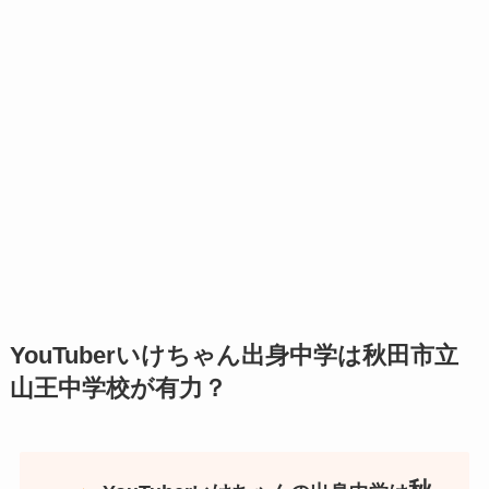
YouTuberいけちゃん出身中学は秋田市立
山王中学校が有力？