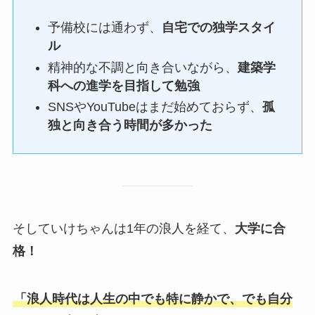
予備校には通わず、
自宅での独学スタイ
ル
精神的な不調と向き合いながら、
建築学
科への進学を目指して勉強
SNSやYouTubeはまだ始めておらず、
孤
独と向き合う時間が多かった
そしていけちゃんは1年の浪人を経て、
大学に合
格！
「浪人時代は人生の中でも特に静かで、でも自分