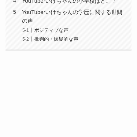
YouTuberいけちゃんの小学校はどこ？
YouTuberいけちゃんの学歴に関する世間
の声
ポジティブな声
批判的・懐疑的な声