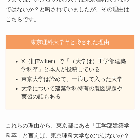
ではないか？と噂されていましたが、その理由は
こちらです。
東京理科大学卒と噂された理由
X（旧Twitter）で「（大学は）工学部建築
学科卒」と本人が投稿している
東京大学は諦めて、一浪して入った大学
大学について建築学科特有の製図課題や
実習の話もある
これらの理由から、東京都にある「工学部建築学
科卒」と言えば、東京理科大学なのではないか？