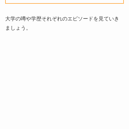
大学の噂や学歴それぞれのエピソードを見ていき
ましょう。