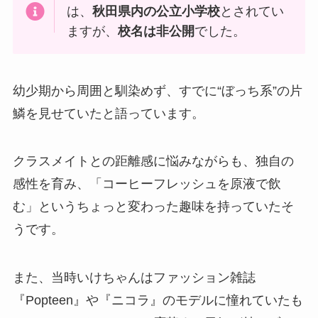
は、
秋田県内の公立小学校
とされてい
ますが、
校名は非公開
でした。
幼少期から周囲と馴染めず、すでに“ぼっち系”の片
鱗を見せていたと語っています。
クラスメイトとの距離感に悩みながらも、独自の
感性を育み、「コーヒーフレッシュを原液で飲
む」というちょっと変わった趣味を持っていたそ
うです。
また、当時いけちゃんはファッション雑誌
『Popteen』や『ニコラ』のモデルに憧れていたも