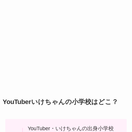
YouTuberいけちゃんの小学校はどこ？
YouTuber・いけちゃんの出身小学校