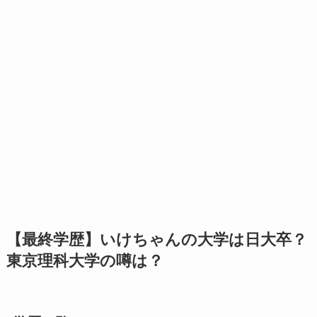
【最終学歴】いけちゃんの大学は日大卒？
東京理科大学の噂は？