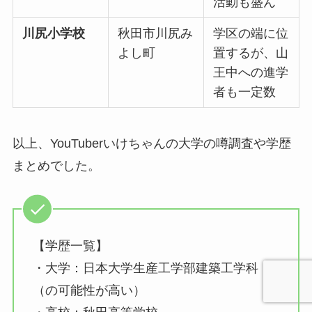
活動も盛ん
川尻小学校
秋田市川尻み
学区の端に位
よし町
置するが、山
王中への進学
者も一定数
以上、YouTuberいけちゃんの大学の噂調査や学歴
まとめでした。
【学歴一覧】
・大学：日本大学生産工学部建築工学科
（の可能性が高い）