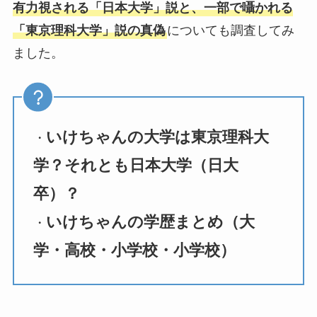
有力視される「日本大学」説と、一部で囁かれる
「東京理科大学」説の真偽
についても調査してみ
ました。
いけちゃんの大学は東京理科大
・
学？それとも日本大学（日大
卒）？
いけちゃんの学歴まとめ（大
・
学・高校・小学校・小学校）