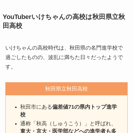
YouTuberいけちゃんの高校は秋田県立秋
田高校
いけちゃんの高校時代は、秋田県の名門進学校で
過ごしたものの、波乱に満ちた日々だったようで
す。
秋田県立秋田高校
秋田市にある
偏差値71の県内トップ進学
校
通称「秋高（しゅうこう）」と呼ばれ、
東大・京大・医学部などへの進学者も多