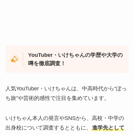
YouTuber・いけちゃんの学歴や大学の
噂を徹底調査！
人気YouTuber・いけちゃんは、中高時代から“ぼっ
ち旅”や芸術的感性で注目を集めています。
いけちゃん本人の発言やSNSから、高校・中学の
出身校について調査するとともに、
進学先として