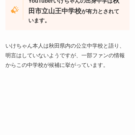
秋
YouTuberいけちゃんの出身中学は
田市立山王中学校
が有力とされて
います。
いけちゃん本人は秋田県内の公立中学校と語り、
明言はしていないようですが、一部ファンの情報
からこの中学校が候補に挙がっています。