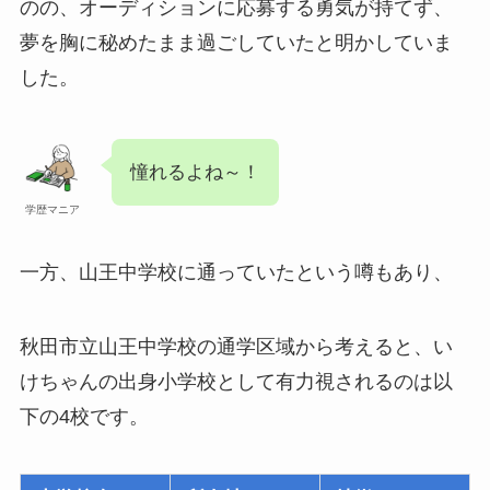
のの、オーディションに応募する勇気が持てず、
夢を胸に秘めたまま過ごしていたと明かしていま
した。
憧れるよね～！
学歴マニア
一方、山王中学校に通っていたという噂もあり、
秋田市立山王中学校の通学区域から考えると、い
けちゃんの出身小学校として有力視されるのは以
下の4校です。