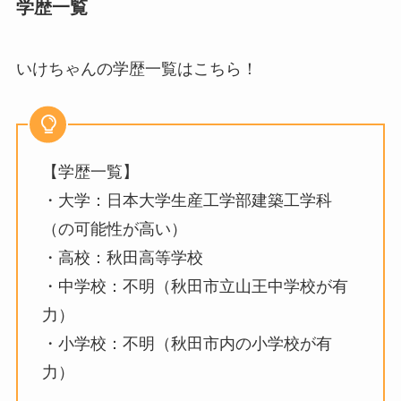
学歴一覧
いけちゃんの学歴一覧はこちら！
【学歴一覧】
・大学：日本大学生産工学部建築工学科
（の可能性が高い）
・高校：秋田高等学校
・中学校：不明（秋田市立山王中学校が有
力）
・小学校：不明（秋田市内の小学校が有
力）