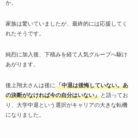
か。
家族は驚いていましたが、最終的には応援してく
れたそうです。
純烈に加入後、下積みを経て人気グループへ駆け
あがります。
後上翔太さんは後に
「中退は後悔していない。あ
の決断がなければ今の自分はいない」
と語ってお
り、大学中退という選択がキャリアの大きな転機
になりました。