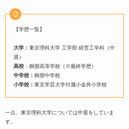
【学歴一覧】
大学：
東京理科大学 工学部 経営工学科（中
退）
高校
：桐朋高等学校（※最終学歴）
中学校：
桐朋中学校
小学校：
東京学芸大学付属小金井小学校
一点、東京理科大学については中退をしていま
す。