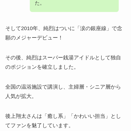
た。
そして2010年、純烈はついに「涙の銀座線」で念
願のメジャーデビュー！
その後、純烈はスーパー銭湯アイドルとして独自
のポジションを確立しました。
全国の温浴施設で講演し、主婦層・シニア層から
人気が拡大。
後上翔太さんは「癒し系」「かわいい担当」とし
てファンを魅了しています。