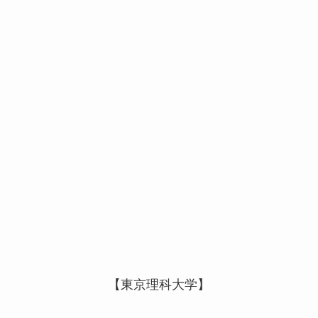
【東京理科大学】