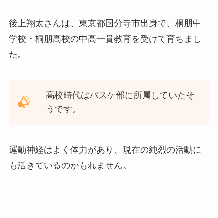
後上翔太さんは、東京都国分寺市出身で、桐朋中
学校・桐朋高校の中高一貫教育を受けて育ちまし
た。
高校時代はバスケ部に所属していたそ
うです。
運動神経はよく体力があり、現在の純烈の活動に
も活きているのかもれません。