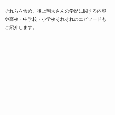
それらを含め、後上翔太さんの学歴に関する内容
や高校・中学校・小学校それぞれのエピソードも
ご紹介します。