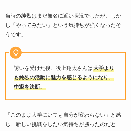
当時の純烈はまだ無名に近い状況でしたが、しか
し「やってみたい」という気持ちが強くなったそ
うです。
誘いを受けた後、後上翔太さんは
大学より
も純烈の活動に魅力を感じるようになり、
中退を決断
。
「このまま大学にいても自分が変わらない」と感
じ、新しい挑戦をしたい気持ちが勝ったのだと