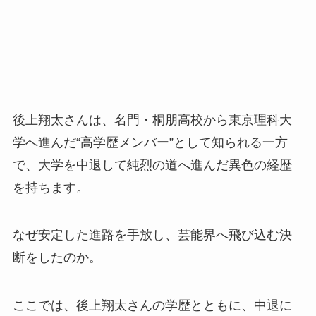
後上翔太さんは、名門・桐朋高校から東京理科大
学へ進んだ“高学歴メンバー”として知られる一方
で、大学を中退して純烈の道へ進んだ異色の経歴
を持ちます。
なぜ安定した進路を手放し、芸能界へ飛び込む決
断をしたのか。
ここでは、後上翔太さんの学歴とともに、中退に