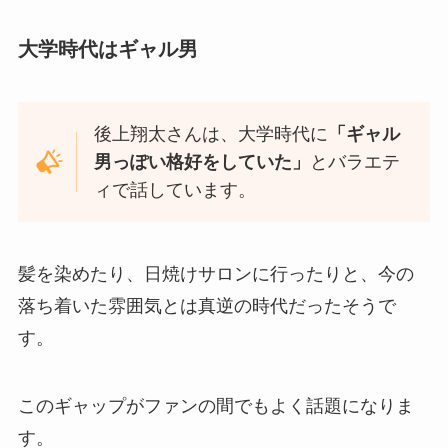
大学時代はギャル男
後上翔太さんは、大学時代に
「ギャル
男っぽい格好をしていた」
とバラエテ
ィで話しています。
髪を染めたり、日焼けサロンに行ったりと、今の
落ち着いた雰囲気とは真逆の時代だったそうで
す。
このギャップがファンの間でもよく話題になりま
す。