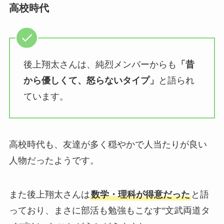
高校時代
後上翔太さんは、純烈メンバーからも
「昔
から優しくて、怒らないタイプ」
と語られ
ています。
高校時代も、友達が多く穏やかで人当たりが良い
人物だったようです。
また後上翔太さんは
数学・理科が得意だった
と語
っており、まさに部活も勉強もこなす“文武両道タ