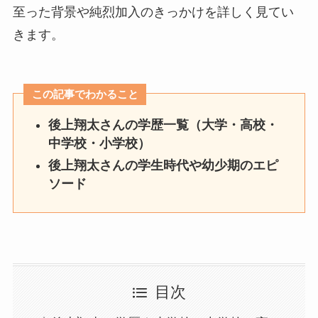
至った背景や純烈加入のきっかけを詳しく見てい
きます。
この記事でわかること
後上翔太さんの学歴一覧（大学・高校・
中学校・小学校）
後上翔太さんの学生時代や幼少期のエピ
ソード
目次