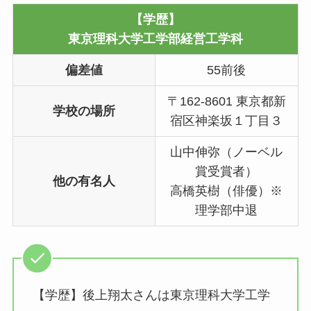
【学歴】
東京理科大学工学部経営工学科
偏差値
55前後
〒162-8601 東京都新
学校の場所
宿区神楽坂１丁目３
山中伸弥（ノーベル
賞受賞者）
他の有名人
高橋英樹（俳優）※
理学部中退
【学歴】後上翔太さんは東京理科大学工学