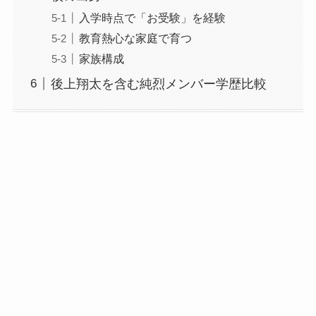
入学時点で「お受験」を経験
教育熱心な家庭で育つ
家族構成
後上翔太を含む純烈メンバー学歴比較