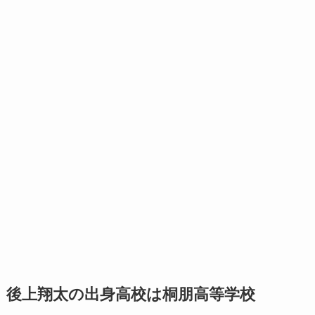
後上翔太の出身高校は桐朋高等学校