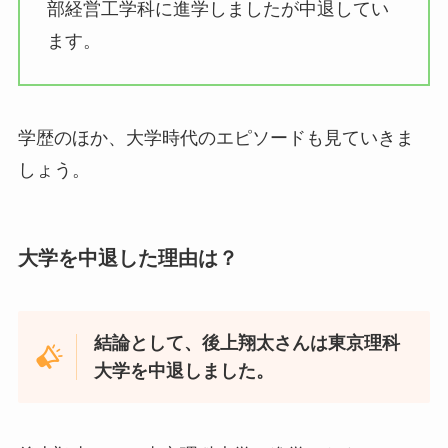
部経営工学科に進学しましたが中退してい
ます。
学歴のほか、大学時代のエピソードも見ていきま
しょう。
大学を中退した理由は？
結論として、後上翔太さんは東京理科
大学を中退しました。