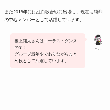
また2018年には紅白歌合戦に出場し、現在も純烈
の中心メンバーとして活躍しています。
後上翔太さんはコーラス・ダンス
の要！
ファン
グループ最年少でありながらまと
め役として活躍しています。