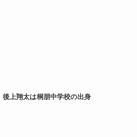
後上翔太は桐朋中学校の出身