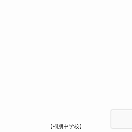
【桐朋中学校】