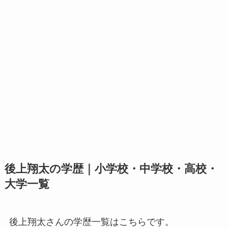
後上翔太の学歴｜小学校・中学校・高校・
大学一覧
後上翔太さんの学歴一覧はこちらです。