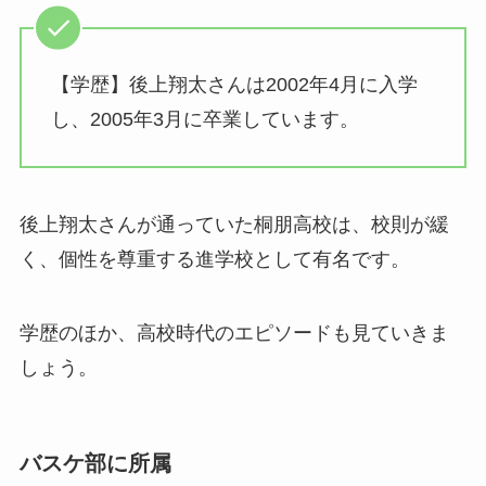
【学歴】後上翔太さんは2002年4月に入学
し、2005年3月に卒業しています。
後上翔太さんが通っていた桐朋高校は、校則が緩
く、個性を尊重する進学校として有名です。
学歴のほか、高校時代のエピソードも見ていきま
しょう。
バスケ部に所属