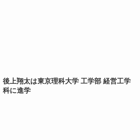
後上翔太は東京理科大学 工学部 経営工学
科に進学