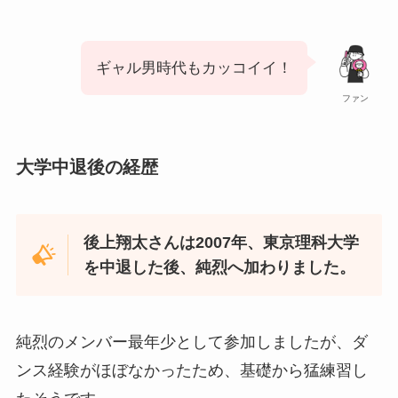
ギャル男時代もカッコイイ！
ファン
大学中退後の経歴
後上翔太さんは2007年、東京理科大学
を中退した後、純烈へ加わりました。
純烈のメンバー最年少として参加しましたが、ダ
ンス経験がほぼなかったため、基礎から猛練習し