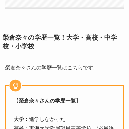
榮倉奈々の学歴一覧！大学・高校・中学
校・小学校
榮倉奈々さんの学歴一覧はこちらです。
【
榮倉奈々さんの学歴一覧
】
大学：
進学しなかった
高校
：東海大学附属望星高等学校 (※最終