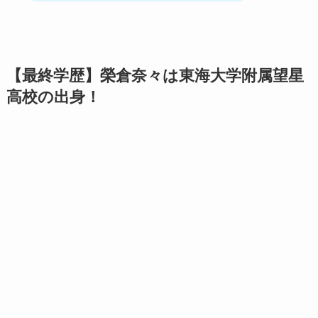
【最終学歴】榮倉奈々は東海大学附属望星
高校の出身！