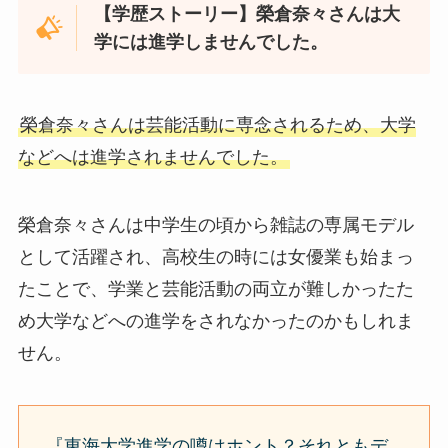
【学歴ストーリー】榮倉奈々さんは大
学には進学しませんでした。
榮倉奈々さんは芸能活動に専念されるため、大学
などへは進学されませんでした。
榮倉奈々さんは中学生の頃から雑誌の専属モデル
として活躍され、高校生の時には女優業も始まっ
たことで、学業と芸能活動の両立が難しかったた
め大学などへの進学をされなかったのかもしれま
せん。
『東海大学進学の噂はホント？それともデ