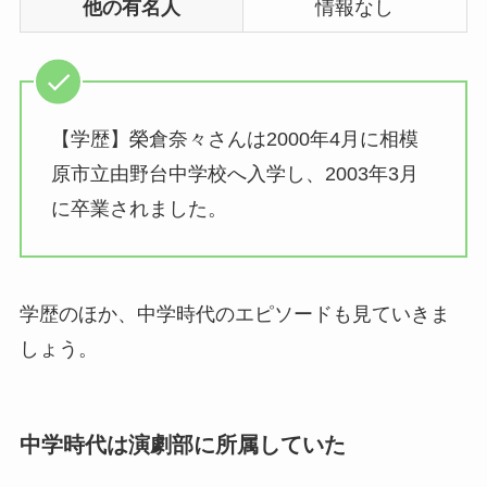
他の有名人
情報なし
【学歴】榮倉奈々さんは2000年4月に相模
原市立由野台中学校へ入学し、2003年3月
に卒業されました。
学歴のほか、中学時代のエピソードも見ていきま
しょう。
中学時代は演劇部に所属していた