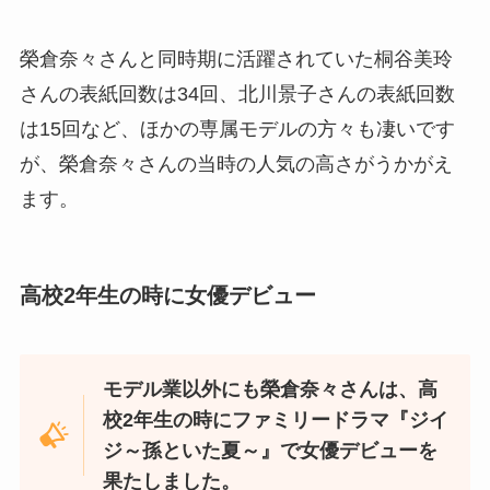
榮倉奈々さんと同時期に活躍されていた桐谷美玲
さんの表紙回数は34回、北川景子さんの表紙回数
は15回など、ほかの専属モデルの方々も凄いです
が、榮倉奈々さんの当時の人気の高さがうかがえ
ます。
高校2年生の時に女優デビュー
モデル業以外にも榮倉奈々さんは、高
校2年生の時にファミリードラマ『ジイ
ジ～孫といた夏～』で女優デビューを
果たしました。