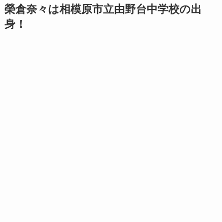
榮倉奈々は相模原市立由野台中学校の出
身！