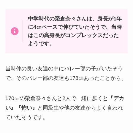
中学時代の榮倉奈々さんは、身長が1年
に4㎝ペースで伸びていたそうで、当時
はこの高身長がコンプレックスだった
ようです。
当時仲の良い友達の中にバレー部の子がいたそう
で、そのバレー部の友達も178㎝あったことから、
170㎝の榮倉奈々さんと2人で一緒に歩くと
『デカ
い』『怖い』
と同級生や他の友達からよく言われ
ていたそうです。