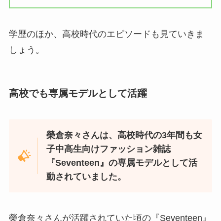
学歴のほか、高校時代のエピソードも見ていきま
しょう。
高校でも専属モデルとして活躍
榮倉奈々さんは、高校時代の3年間も女
子中高生向けファッション雑誌
『Seventeen』の専属モデルとして活
動されていました。
榮倉奈々さんが活躍されていた頃の『Seventeen』