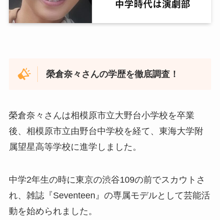
榮倉奈々さんの学歴を徹底調査！
榮倉奈々さんは相模原市立大野台小学校を卒業
後、相模原市立由野台中学校を経て、東海大学附
属望星高等学校に進学しました。
中学2年生の時に東京の渋谷109の前でスカウトさ
れ、雑誌『Seventeen』の専属モデルとして芸能活
動を始められました。