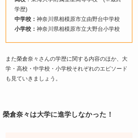
学歴)
中学校：
神奈川県相模原市立由野台中学校
小学校：
神奈川県相模原市立大野台小学校
また榮倉奈々さんの学歴に関する内容のほか、大
学・高校・中学校・小学校それぞれのエピソード
も見ていきましょう。
榮倉奈々は大学に進学しなかった！