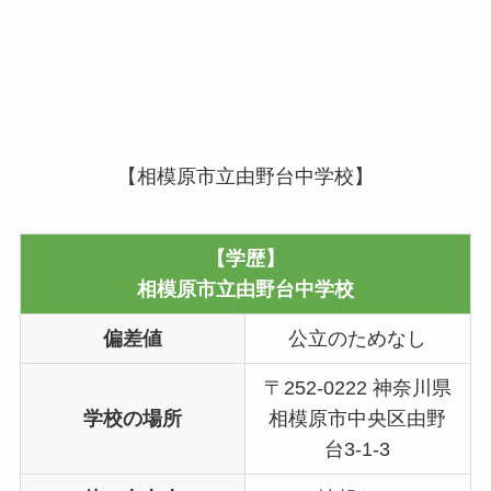
【相模原市立由野台中学校】
【学歴】
相模原市立由野台中学校
偏差値
公立のためなし
〒252-0222 神奈川県
学校の場所
相模原市中央区由野
台3-1-3