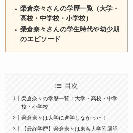
榮倉奈々さんの学歴一覧（大学・
高校・中学校・小学校）
榮倉奈々さんの学生時代や幼少期
のエピソード
目次
榮倉奈々の学歴一覧！大学・高校・中学
校・小学校
榮倉奈々は大学に進学しなかった！
【最終学歴】榮倉奈々は東海大学附属望