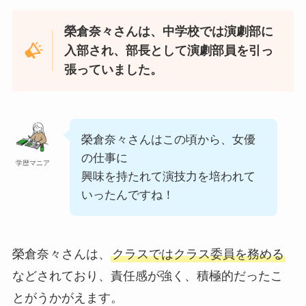
榮倉奈々さんは、中学校では演劇部に
入部され、部長として演劇部員を引っ
張っていました。
榮倉奈々さんはこの頃から、女優
の仕事に
学歴マニア
興味を持たれて演技力を培われて
いったんですね！
榮倉奈々さんは、
クラスではクラス委員を務める
などされており、責任感が強く、積極的だったこ
とがうかがえます。