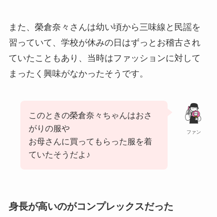
また、榮倉奈々さんは幼い頃から三味線と民謡を
習っていて、学校が休みの日はずっとお稽古され
ていたこともあり、当時はファッションに対して
まったく興味がなかったそうです。
このときの榮倉奈々ちゃんはおさ
がりの服や
ファン
お母さんに買ってもらった服を着
ていたそうだよ♪
身長が高いのがコンプレックスだった