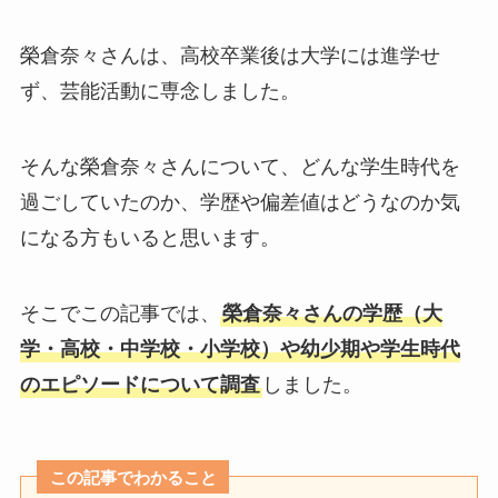
榮倉奈々さんは、高校卒業後は大学には進学せ
ず、芸能活動に専念しました。
そんな榮倉奈々さんについて、どんな学生時代を
過ごしていたのか、学歴や偏差値はどうなのか気
になる方もいると思います。
そこでこの記事では、
榮倉奈々さんの学歴（大
学・高校・中学校・小学校）や幼少期や学生時代
のエピソードについて調査
しました。
この記事でわかること