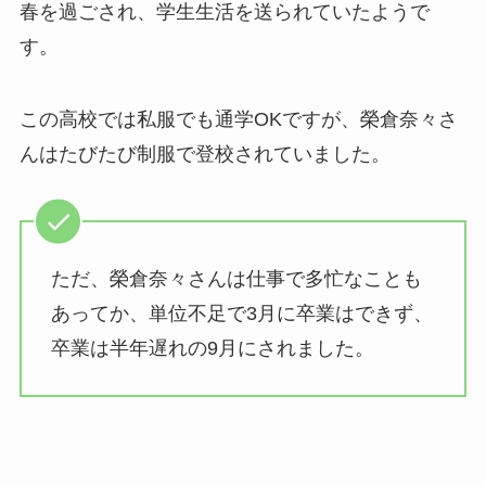
春を過ごされ、学生生活を送られていたようで
す。
この高校では私服でも通学OKですが、榮倉奈々さ
んはたびたび制服で登校されていました。
ただ、榮倉奈々さんは仕事で多忙なことも
あってか、単位不足で3月に卒業はできず、
卒業は半年遅れの9月にされました。