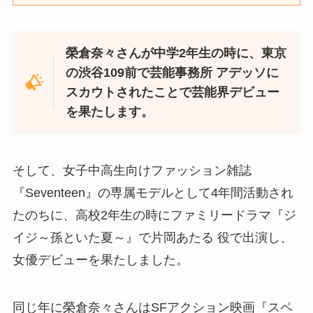
榮倉奈々さんが中学2年生の時に、東京
の渋谷109前で芸能事務所 アデッソに
スカウトされたことで芸能界デビュー
を果たします。
そして、女子中高生向けファッション雑誌
『Seventeen』の専属モデルとして4年間活動され
たのちに、高校2年生の時にファミリードラマ『ジ
イジ～孫といた夏～』で片岡あたる 役で出演し、
女優デビューを果たしました。
同じ年に榮倉奈々さんはSFアクション映画『スペ