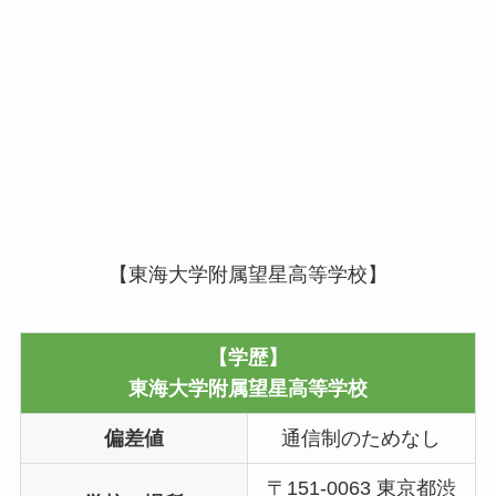
【東海大学附属望星高等学校】
【学歴】
東海大学附属望星高等学校
偏差値
通信制のためなし
〒151-0063 東京都渋