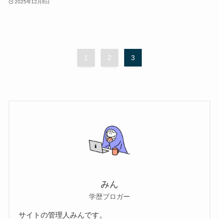
2025年12月8日
1
2
3
みん
学歴ブロガー
サイトの管理人みんです。