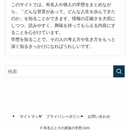
このサイトでは、有名人や偉人の学歴をまとめなが
ら、「どんな背景があって、どんな人生を歩んできた
のか」を知ることができます。情報の正確さを大切に
しつつ、読みやすく、興味を持ってもらえる内容にす
ることを心がけています。
学歴を知ることで、その人の考え方や生き方をもっと
深く知るきっかけになればうれしいです。
サイトマップ
プライバシーポリシー
お問い合わせ
©
有名人とその家族の学歴.com.