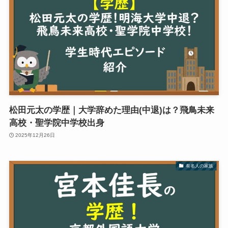
松田元太の学歴｜大学辞めた理由(中退)は？飛鳥未来
高校・聖学院中学校出身
2025年12月26日
有名人の家族